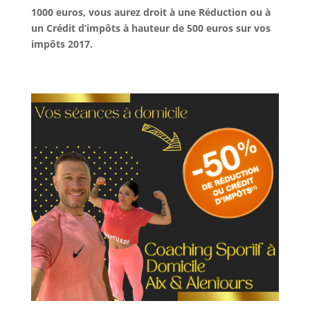
1000 euros, vous aurez droit à une Réduction ou à
un Crédit d’impôts à hauteur de 500 euros sur vos
impôts 2017.