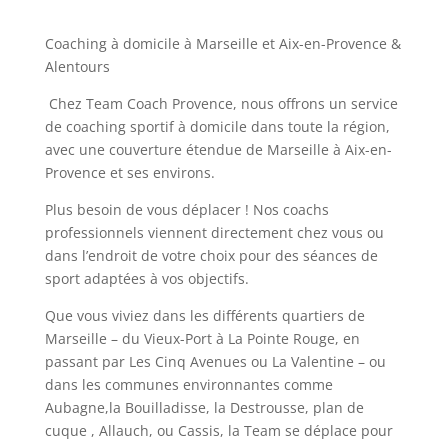
Coaching à domicile à Marseille et Aix-en-Provence &
Alentours
Chez Team Coach Provence, nous offrons un service
de coaching sportif à domicile dans toute la région,
avec une couverture étendue de Marseille à Aix-en-
Provence et ses environs.
Plus besoin de vous déplacer ! Nos coachs
professionnels viennent directement chez vous ou
dans l’endroit de votre choix pour des séances de
sport adaptées à vos objectifs.
Que vous viviez dans les différents quartiers de
Marseille – du Vieux-Port à La Pointe Rouge, en
passant par Les Cinq Avenues ou La Valentine – ou
dans les communes environnantes comme
Aubagne,la Bouilladisse, la Destrousse, plan de
cuque , Allauch, ou Cassis, la Team se déplace pour