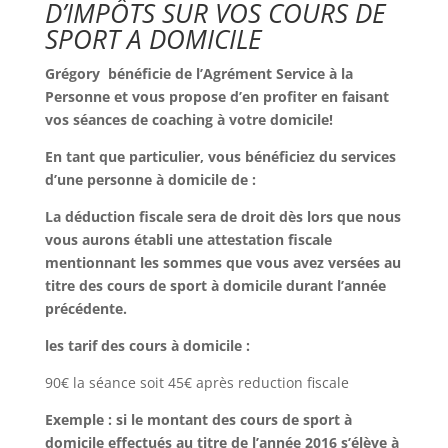
D’IMPÔTS SUR VOS COURS DE
SPORT A DOMICILE
Grégory bénéficie de l’Agrément Service à la
Personne et vous propose d’en profiter en faisant
vos séances de coaching à votre domicile!
En tant que particulier, vous bénéficiez du services
d’une personne à domicile de :
La déduction fiscale sera de droit dès lors que nous
vous aurons établi une attestation fiscale
mentionnant les sommes que vous avez versées au
titre des cours de sport à domicile durant l’année
précédente.
les tarif des cours à domicile :
90€ la séance soit 45€ après reduction fiscale
Exemple : si le montant des cours de sport à
domicile effectués au titre de l’année 2016 s’élève à