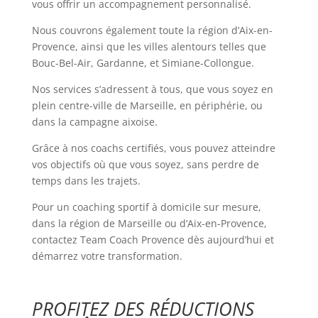
vous offrir un accompagnement personnalisé.
Nous couvrons également toute la région d’Aix-en-
Provence, ainsi que les villes alentours telles que
Bouc-Bel-Air, Gardanne, et Simiane-Collongue.
Nos services s’adressent à tous, que vous soyez en
plein centre-ville de Marseille, en périphérie, ou
dans la campagne aixoise.
Grâce à nos coachs certifiés, vous pouvez atteindre
vos objectifs où que vous soyez, sans perdre de
temps dans les trajets.
Pour un coaching sportif à domicile sur mesure,
dans la région de Marseille ou d’Aix-en-Provence,
contactez Team Coach Provence dès aujourd’hui et
démarrez votre transformation.
PROFITEZ DES RÉDUCTIONS