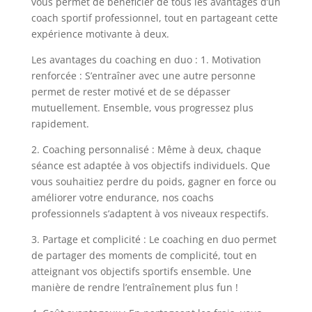
vous permet de bénéficier de tous les avantages d’un
coach sportif professionnel, tout en partageant cette
expérience motivante à deux.
Les avantages du coaching en duo : 1. Motivation
renforcée : S’entraîner avec une autre personne
permet de rester motivé et de se dépasser
mutuellement. Ensemble, vous progressez plus
rapidement.
2. Coaching personnalisé : Même à deux, chaque
séance est adaptée à vos objectifs individuels. Que
vous souhaitiez perdre du poids, gagner en force ou
améliorer votre endurance, nos coachs
professionnels s’adaptent à vos niveaux respectifs.
3. Partage et complicité : Le coaching en duo permet
de partager des moments de complicité, tout en
atteignant vos objectifs sportifs ensemble. Une
manière de rendre l’entraînement plus fun !