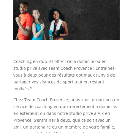
Coaching en duo et offre Trio à domicile ou en
studio privé avec Team Coach Provence : Entraînez-
vous à deux pour des résultats optimaux ! Envie de
partager vos séances de sport tout en restant
motivés ?
Chez Team Coach Provence, nous vous proposons un
service de coaching en duo, directement à domicile,
en extérieur, ou dans notre studio privé à Aix-en-
Provence. S’entraîner à deux, que ce soit avec un
ami, un partenaire ou un membre de votre famille,